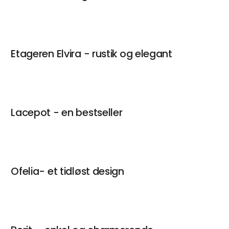
Etageren Elvira - rustik og elegant
Lacepot - en bestseller
Ofelia- et tidløst design