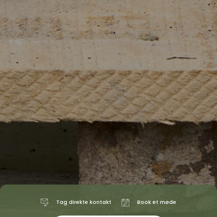
Tag direkte kontakt
Book et møde