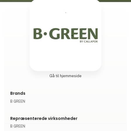
Gå til hjemmeside
Brands
B GREEN
Repræsenterede virksomheder
B GREEN