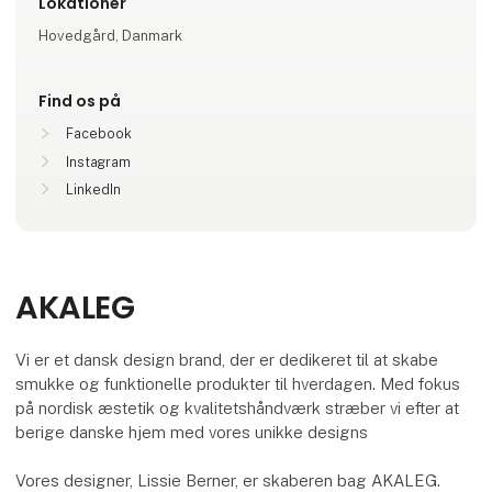
Lokationer
Hovedgård, Danmark
Find os på
Facebook
Instagram
LinkedIn
AKALEG
Vi er et dansk design brand, der er dedikeret til at skabe
smukke og funktionelle produkter til hverdagen. Med fokus
på nordisk æstetik og kvalitetshåndværk stræber vi efter at
berige danske hjem med vores unikke designs
Vores designer, Lissie Berner, er skaberen bag AKALEG.