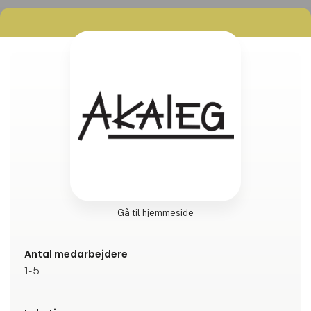
Gå til hjemmeside
Antal medarbejdere
1-5