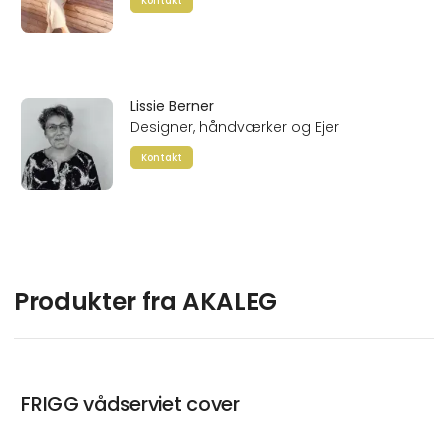
Kontakt
Lissie Berner
Designer, håndværker og Ejer
Kontakt
Produkter fra AKALEG
FRIGG vådserviet cover