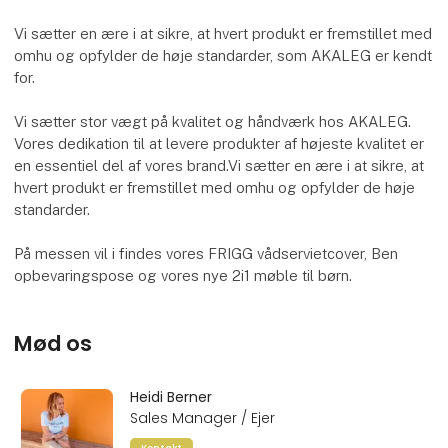
Vi sætter en ære i at sikre, at hvert produkt er fremstillet med
omhu og opfylder de høje standarder, som AKALEG er kendt
for.
Vi sætter stor vægt på kvalitet og håndværk hos AKALEG.
Vores dedikation til at levere produkter af højeste kvalitet er
en essentiel del af vores brand.Vi sætter en ære i at sikre, at
hvert produkt er fremstillet med omhu og opfylder de høje
standarder.
På messen vil i findes vores FRIGG vådservietcover, Ben
opbevaringspose og vores nye 2i1 møble til børn.
Mød os
Heidi Berner
Sales Manager / Ejer