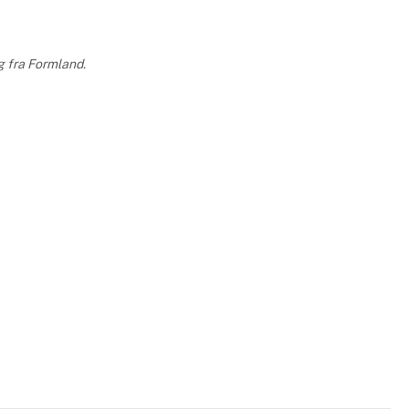
g fra Formland.