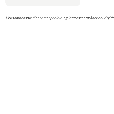
Virksomhedsprofiler samt speciale- og interesseområder er udfyldt o