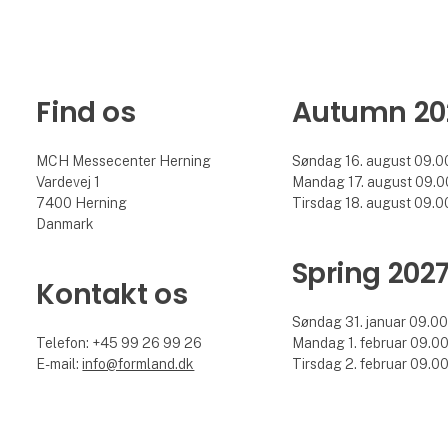
Find os
Autumn 20
MCH Messecenter Herning
Søndag 16. august 09.00
Vardevej 1
Mandag 17. august 09.00
7400 Herning
Tirsdag 18. august 09.00
Danmark
Spring 202
Kontakt os
Søndag 31. januar 09.00 
Telefon: +45 99 26 99 26
Mandag 1. februar 09.00 
E-mail:
info@formland.dk
Tirsdag 2. februar 09.00 