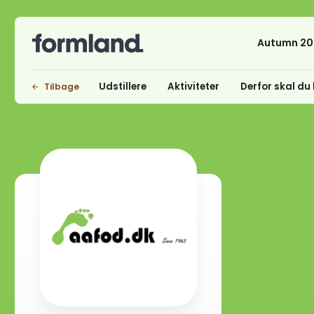
Autumn 20
Udstillere
Aktiviteter
Derfor skal du 
Tilbage