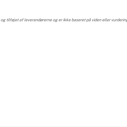
g tilføjet af leverandørerne og er ikke baseret på viden eller vurderin