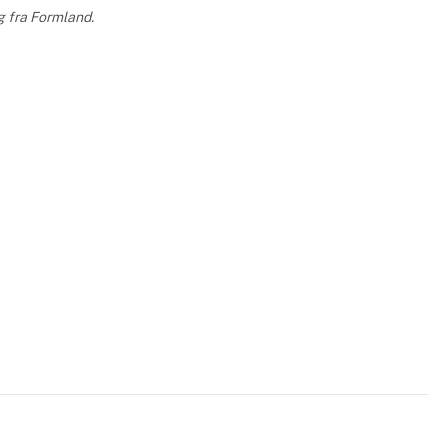
g fra Formland.