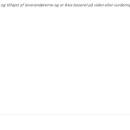
g tilføjet af leverandørerne og er ikke baseret på viden eller vurderin