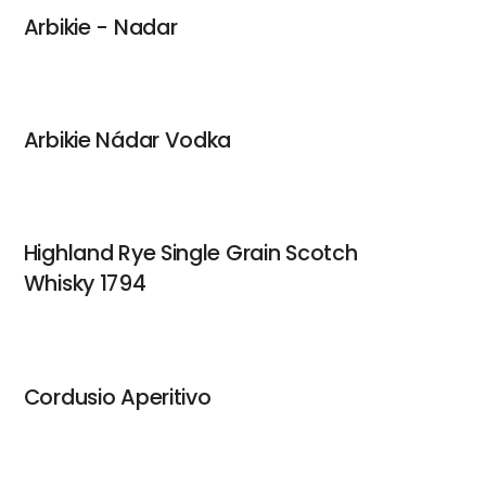
Arbikie - Nadar
Arbikie Nádar Vodka
Highland Rye Single Grain Scotch
Whisky 1794
Cordusio Aperitivo