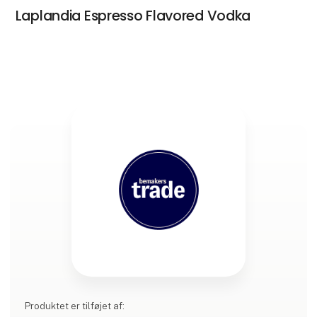
Laplandia Espresso Flavored Vodka
Produktet er tilføjet af: