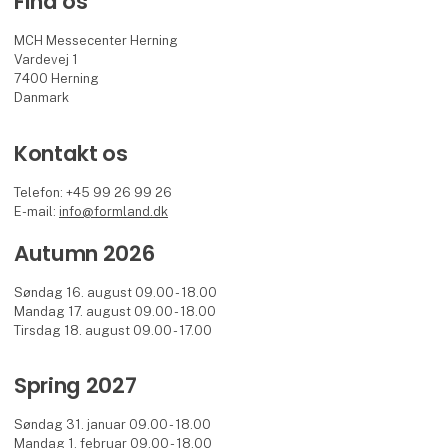
Find os
MCH Messecenter Herning
Vardevej 1
7400 Herning
Danmark
Kontakt os
Telefon: +45 99 26 99 26
E-mail:
info@formland.dk
Autumn 2026
Søndag 16. august 09.00 - 18.00
Mandag 17. august 09.00 - 18.00
Tirsdag 18. august 09.00 - 17.00
Spring 2027
Søndag 31. januar 09.00 - 18.00
Mandag 1. februar 09.00 - 18.00