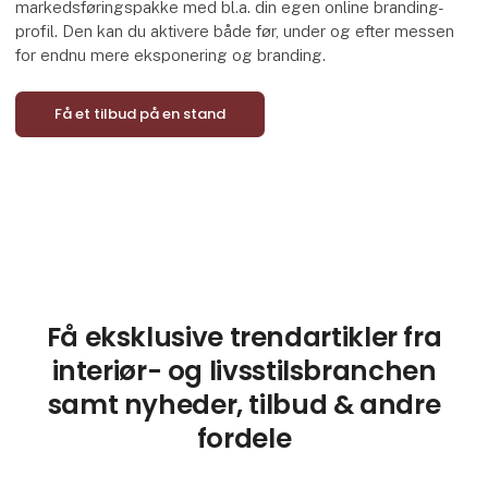
markedsføringspakke med bl.a. din egen online branding-
profil. Den kan du aktivere både før, under og efter messen
for endnu mere eksponering og branding.
Få et tilbud på en stand
Få eksklusive trendartikler fra
interiør- og livsstilsbranchen
samt nyheder, tilbud & andre
fordele