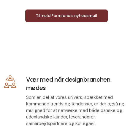
Tilmeld Formland's nyhedsmail
Vær med når designbranchen
mødes
Som en del af vores univers, spækket med
kommende trends og tendenser, er der også rig
mulighed for at netværke med både danske og
udenlandske kunder, leverandører,
samarbejdspartnere og kollegaer.