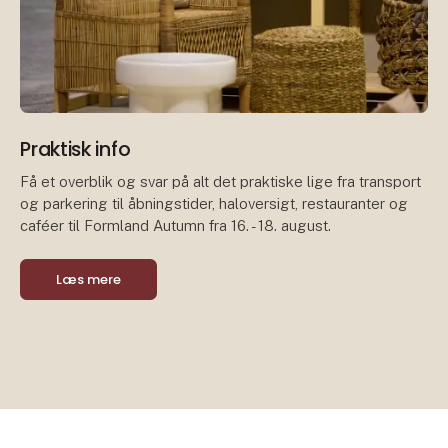
Praktisk info
Få et overblik og svar på alt det praktiske lige fra transport
og parkering til åbningstider, haloversigt, restauranter og
caféer til Formland Autumn fra 16. - 18. august.
Læs mere