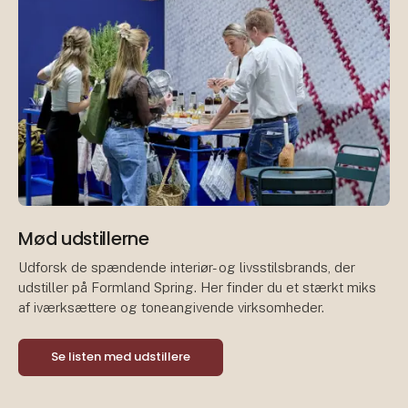
Mød udstillerne
Udforsk de spændende interiør- og livsstilsbrands, der
udstiller på Formland Spring. Her finder du et stærkt miks
af iværksættere og toneangivende virksomheder.
Se listen med udstillere