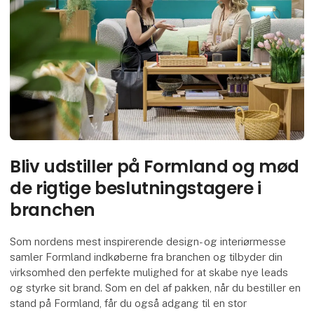
Bliv udstiller på Formland og mød
de rigtige beslutningstagere i
branchen
Som nordens mest inspirerende design- og interiørmesse
samler Formland indkøberne fra branchen og tilbyder din
virksomhed den perfekte mulighed for at skabe nye leads
og styrke sit brand. Som en del af pakken, når du bestiller en
stand på Formland, får du også adgang til en stor