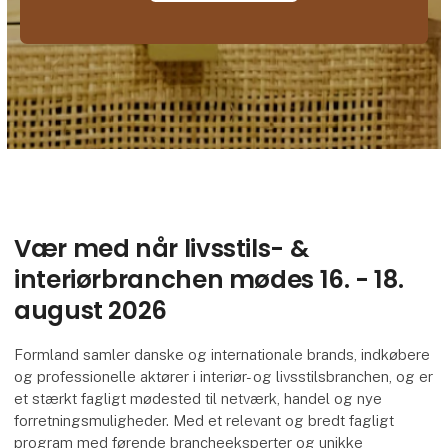
Vær med når livsstils- &
interiørbranchen mødes 16. - 18.
august 2026
Formland samler danske og internationale brands, indkøbere
og professionelle aktører i interiør- og livsstilsbranchen, og er
et stærkt fagligt mødested til netværk, handel og nye
forretningsmuligheder. Med et relevant og bredt fagligt
program med førende brancheeksperter og unikke