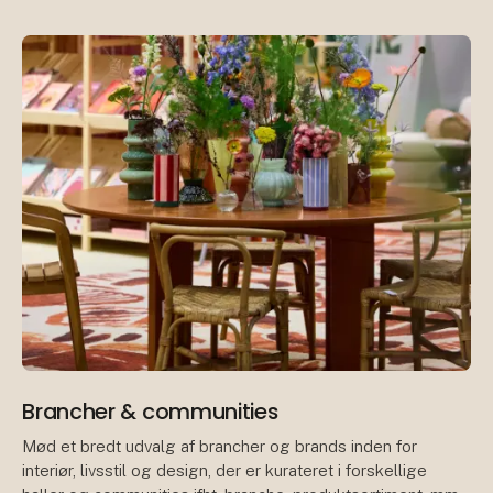
In
Brancher & communities
Mød et bredt udvalg af brancher og brands inden for
interiør, livsstil og design, der er kurateret i forskellige