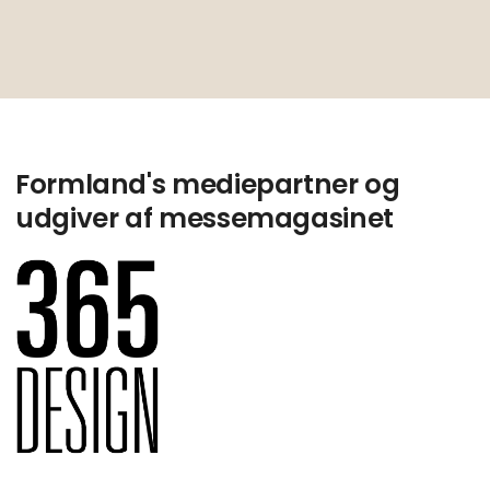
Formland's mediepartner og
udgiver af messemagasinet