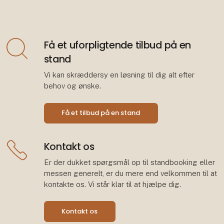
Få et uforpligtende tilbud på en
stand
Vi kan skræddersy en løsning til dig alt efter
behov og ønske.
Få et tilbud på en stand
Kontakt os
Er der dukket spørgsmål op til standbooking eller
messen generelt, er du mere end velkommen til at
kontakte os. Vi står klar til at hjælpe dig.
Kontakt os