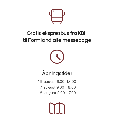
Åbn link
Gratis ekspresbus fra KBH
til Formland alle messedage
Åbn link
Åbningstider
16. august 9.00 - 18.00
17. august 9.00 - 18.00
18. august 9.00 - 17.00