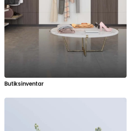
Butiksinventar