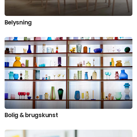
Belysning
Bolig & brugskunst