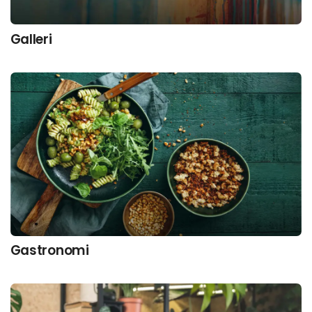
Galleri
Gastronomi