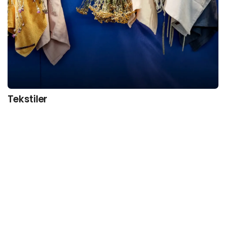
Tekstiler