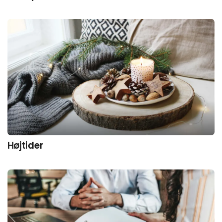
Højtider