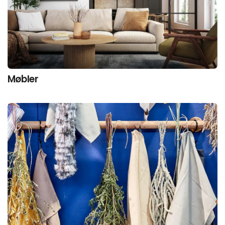
Møbler