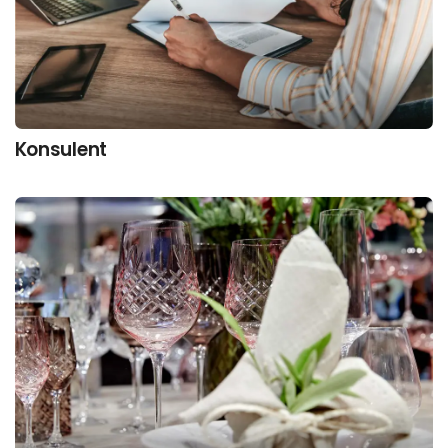
Konsulent