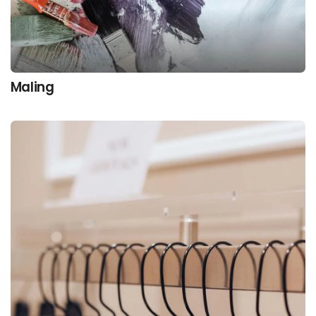
Maling