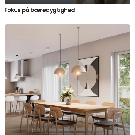
Fokus på bæredygtighed