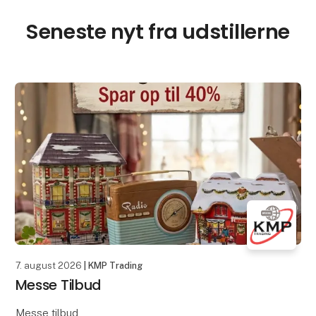
Seneste nyt fra udstillerne
7. august 2026
| KMP Trading
Messe Tilbud
Messe tilbud