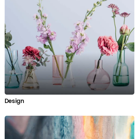
Design