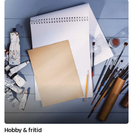
Hobby & fritid