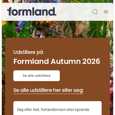
Søg
Udstillere på
Formland Autumn 2026
Se alle udstillere
Se alle udstillere her eller søg: