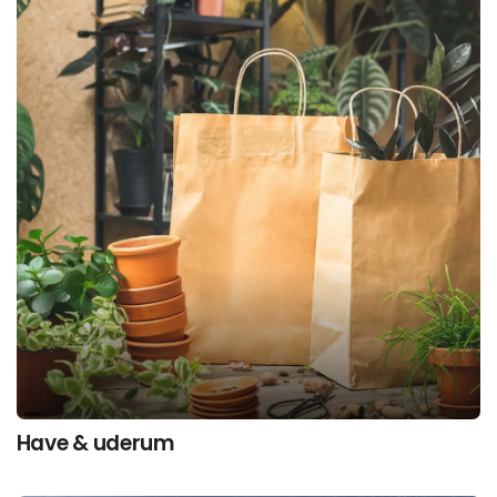
Have & uderum