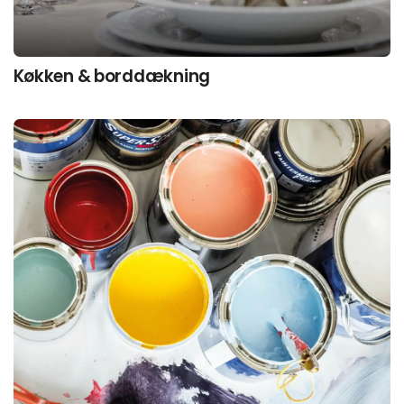
Køkken & borddækning