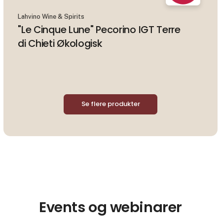
Lahvino Wine & Spirits
"Le Cinque Lune" Pecorino IGT Terre
di Chieti Økologisk
Se flere produkter
Events og webinarer