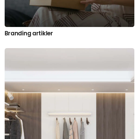
Branding artikler