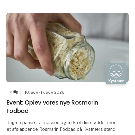
Ledig
16. aug - 17. aug 2026
Event: Oplev vores nye Rosmarin
Fodbad
Tag en pause fra messen og forkæl dine fødder med
et afslappende Rosmarin Fodbad på Kystnærs stand.