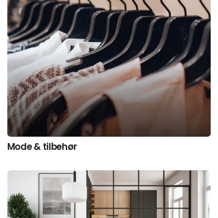
Mode & tilbehør