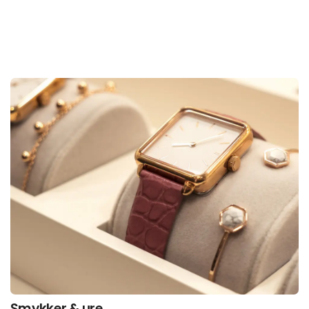
Smykker & ure