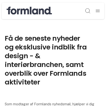
Søg
Få de seneste nyheder
og eksklusive indblik fra
design - &
interiørbranchen, samt
overblik over Formlands
aktiviteter
Som modtager af Formlands nyhedsmail, hjælper vi dig