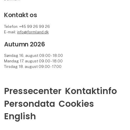
Kontakt os
Telefon: +45 99 26 99 26
E-mail:
info@formland.dk
Autumn 2026
Søndag 16. august 09.00 - 18.00
Mandag 17. august 09.00 - 18.00
Tirsdag 18. august 09.00 - 17.00
Pressecenter
Kontaktinfo
Persondata
Cookies
English