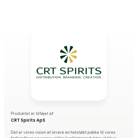
Produktet er tilføjet af:
CRT Spirits ApS
Det er vores vision at levere en helstøbt pakke til vores