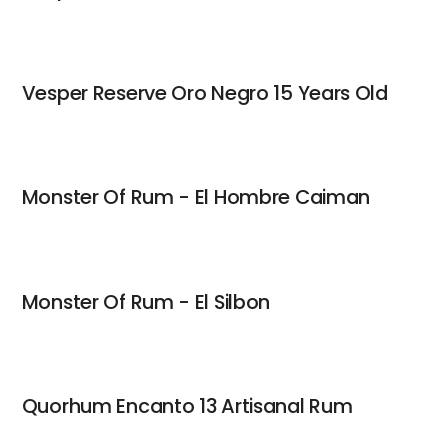
Vesper Reserve Oro Negro 15 Years Old
Monster Of Rum - El Hombre Caiman
Monster Of Rum - El Silbon
Quorhum Encanto 13 Artisanal Rum