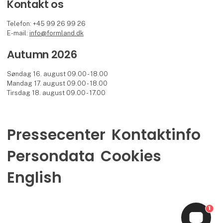
Kontakt os
Telefon: +45 99 26 99 26
E-mail:
info@formland.dk
Autumn 2026
Søndag 16. august 09.00 - 18.00
Mandag 17. august 09.00 - 18.00
Tirsdag 18. august 09.00 - 17.00
Pressecenter
Kontaktinfo
Persondata
Cookies
English
1