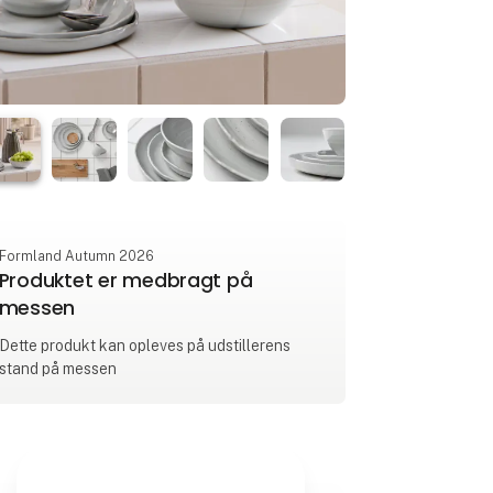
Formland Autumn 2026
Produktet er medbragt på
messen
Dette produkt kan opleves på udstillerens
stand på messen