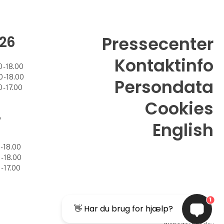
26
Pressecenter
Kontaktinfo
 - 18.00
 - 18.00
Persondata
 - 17.00
Cookies
7
English
- 18.00
- 18.00
- 17.00
1
👋 Har du brug for hjælp?