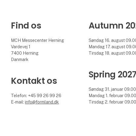
Find os
Autumn 20
MCH Messecenter Herning
Søndag 16. august 09.00
Vardevej 1
Mandag 17. august 09.00
7400 Herning
Tirsdag 18. august 09.00
Danmark
Spring 202
Kontakt os
Søndag 31. januar 09.00 
Telefon: +45 99 26 99 26
Mandag 1. februar 09.00 
E-mail:
info@formland.dk
Tirsdag 2. februar 09.00 