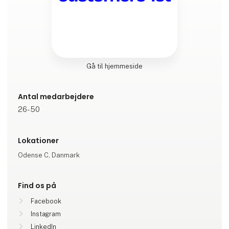
Gå til hjemmeside
Antal medarbejdere
26-50
Lokationer
Odense C, Danmark
Find os på
Facebook
Instagram
LinkedIn