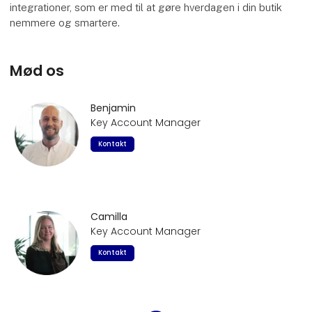
integrationer, som er med til at gøre hverdagen i din butik
nemmere og smartere.
Mød os
Benjamin
Key Account Manager
Kontakt
Camilla
Key Account Manager
Kontakt