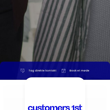
Tag direkte kontakt
Book et møde