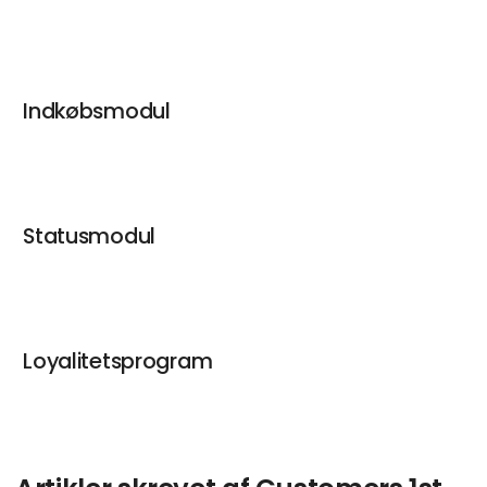
Indkøbsmodul
Statusmodul
Loyalitetsprogram