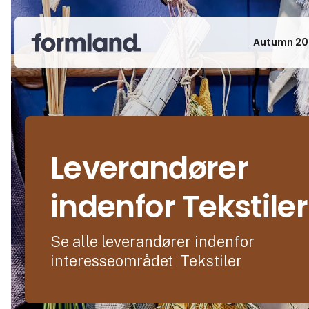
Autumn 20
Leverandører
indenfor Tekstiler
Se alle leverandører indenfor
interesseområdet Tekstiler