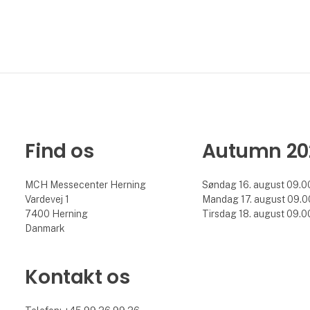
Find os
Autumn 20
MCH Messecenter Herning
Søndag 16. august 09.00
Vardevej 1
Mandag 17. august 09.00
7400 Herning
Tirsdag 18. august 09.00
Danmark
Kontakt os