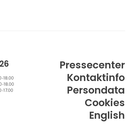
26
Pressecenter
Kontaktinfo
 - 18.00
 - 18.00
Persondata
 - 17.00
Cookies
English