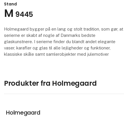
Stand
M
9445
Holmegaard bygger på en lang og stolt tradition, som gør, at
serierne er skabt af nogle af Danmarks bedste
glaskunstnere. I serierne finder du blandt andet elegante
vaser, karafler og glas til alle lejligheder og funktioner,
klassiske skåle samt samlerobjekter med julemotiver
Produkter fra Holmegaard
Holmegaard