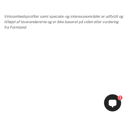
Virksomhedsprofiler samt speciale- og interesseområder er udfyldt og
tilføjet af leverandørerne og er ikke baseret på viden eller vurdering
fra Formland.
1