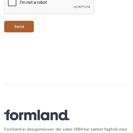
Send
Formland er designmessen, der siden 1984 har samlet fagfolk med