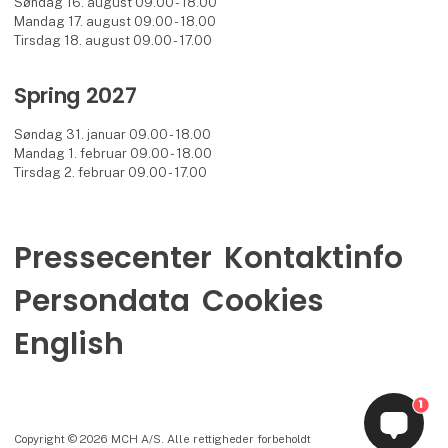
Søndag 16. august 09.00 - 18.00
Mandag 17. august 09.00 - 18.00
Tirsdag 18. august 09.00 - 17.00
Spring 2027
Søndag 31. januar 09.00 - 18.00
Mandag 1. februar 09.00 - 18.00
Tirsdag 2. februar 09.00 - 17.00
Pressecenter
Kontaktinfo
Persondata
Cookies
English
1
Copyright © 2026 MCH A/S. Alle rettigheder forbeholdt