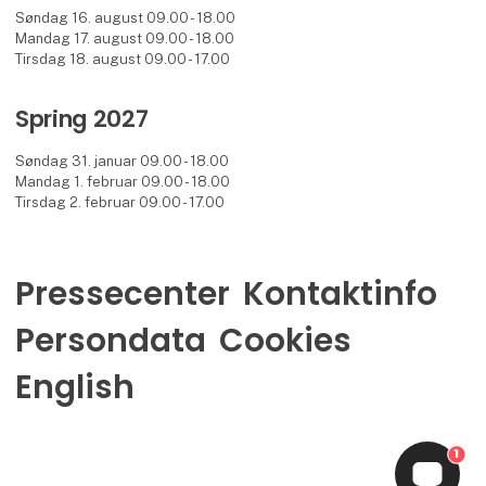
Søndag 16. august 09.00 - 18.00
Mandag 17. august 09.00 - 18.00
Tirsdag 18. august 09.00 - 17.00
Spring 2027
Søndag 31. januar 09.00 - 18.00
Mandag 1. februar 09.00 - 18.00
Tirsdag 2. februar 09.00 - 17.00
Pressecenter
Kontaktinfo
Persondata
Cookies
English
1