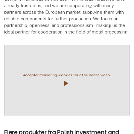
already trusted us, and we are cooperating with many
partners across the European market, supplying them with
reliable components for further production. We focus on
partnership, openness, and professionalism – making us the
ideal partner for cooperation in the field of metal processing.
Accepter marketing-cookies for at se denne video.
play_arrow
Flere produkter fra Polish Investment and