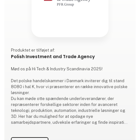
Produktet er tilføjet af:
Polish Investment and Trade Agency
Mød os på Hi Tech & Industry Scandinavia 2025!
Det polske handelskammer i Danmark inviterer dig til stand
8080 i hal K, hvor vi præsenterer en række innovative polske
løsninger.
Du kan møde otte spændende underleverandører, der
repræsenterer forskellige sektorer inden for avanceret
teknologi, produktion, automation, industrielle løsninger og
3D. Her har du mulighed for at opdage nye
samarbejdspartnere, udveksle erfaringer og finde inspiration
til fremtidige projekter.