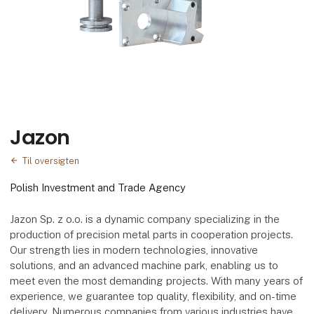
Jazon
Til oversigten
Polish Investment and Trade Agency
Jazon Sp. z o.o. is a dynamic company specializing in the
production of precision metal parts in cooperation projects.
Our strength lies in modern technologies, innovative
solutions, and an advanced machine park, enabling us to
meet even the most demanding projects. With many years of
experience, we guarantee top quality, flexibility, and on-time
delivery. Numerous companies from various industries have