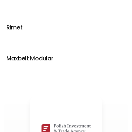
Rimet
Maxbelt Modular