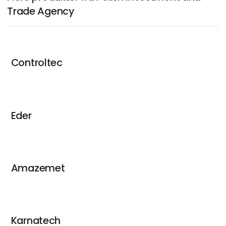
Trade Agency
Controltec
Eder
Amazemet
Karnatech