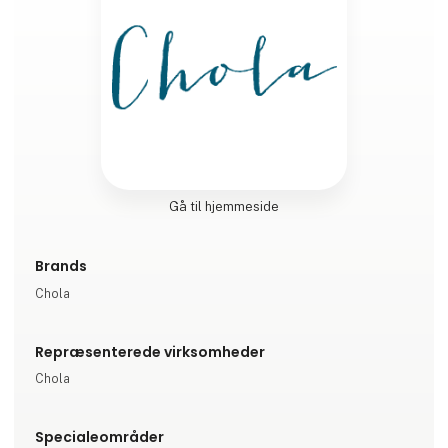
Gå til hjemmeside
Brands
Chola
Repræsenterede virksomheder
Chola
Specialeområder