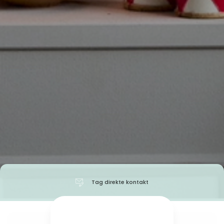
Tag direkte kontakt