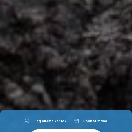
Tag direkte kontakt
Book et møde