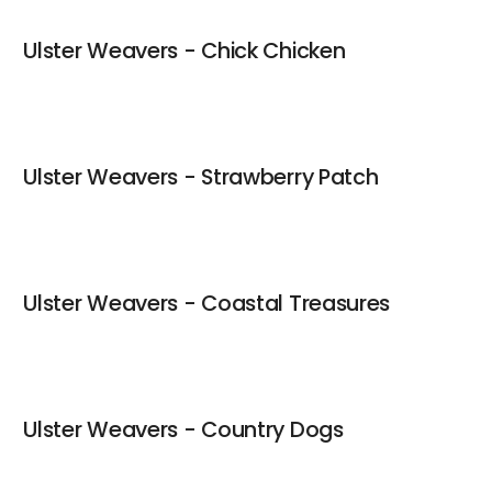
Ulster Weavers - Chick Chicken
Ulster Weavers - Strawberry Patch
Ulster Weavers - Coastal Treasures
Ulster Weavers - Country Dogs