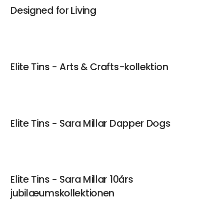
Designed for Living
Elite Tins - Arts & Crafts-kollektion
Elite Tins - Sara Millar Dapper Dogs
Elite Tins - Sara Millar 10års
jubilæumskollektionen