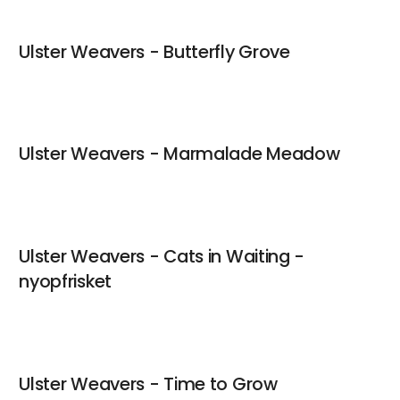
Ulster Weavers - Butterfly Grove
Ulster Weavers - Marmalade Meadow
Ulster Weavers - Cats in Waiting -
nyopfrisket
Ulster Weavers - Time to Grow