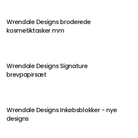
Wrendale Designs broderede
kosmetiktasker mm
Wrendale Designs Signature
brevpapirsæt
Wrendale Designs Inkøbsblokker - nye
designs