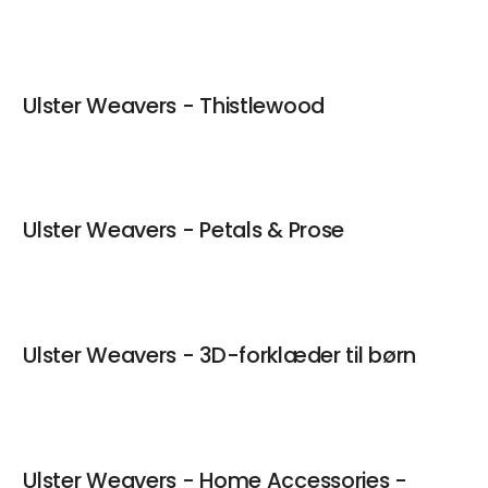
Ulster Weavers - Thistlewood
Ulster Weavers - Petals & Prose
Ulster Weavers - 3D-forklæder til børn
Ulster Weavers - Home Accessories -