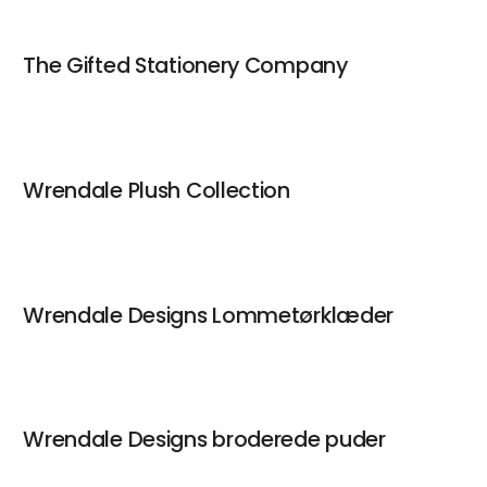
The Gifted Stationery Company
Wrendale Plush Collection
Wrendale Designs Lommetørklæder
Wrendale Designs broderede puder