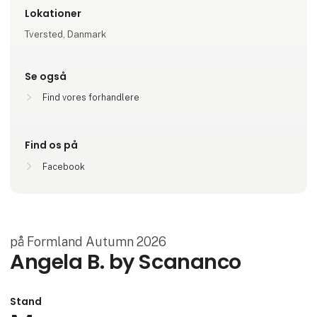
Lokationer
Tversted, Danmark
Se også
Find vores forhandlere
Find os på
Facebook
på Formland Autumn 2026
Angela B. by Scananco
Stand