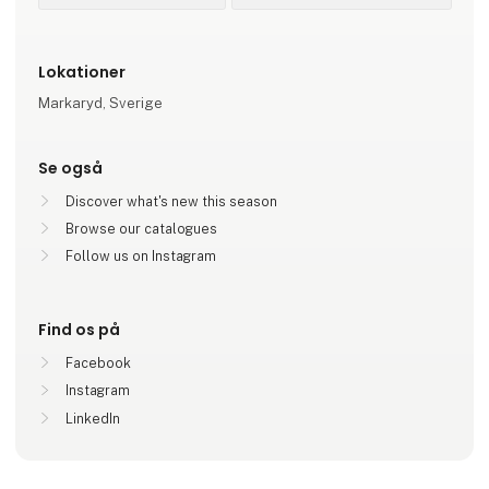
Lokationer
Markaryd, Sverige
Se også
Discover what's new this season
Browse our catalogues
Follow us on Instagram
Find os på
Facebook
Instagram
LinkedIn