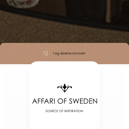
Tag direkte kontakt