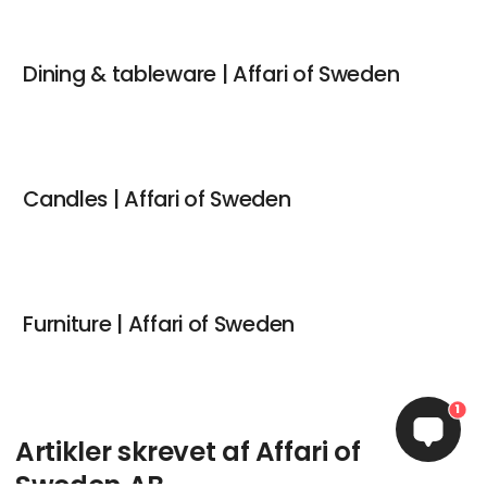
Dining & tableware | Affari of Sweden
Candles | Affari of Sweden
Furniture | Affari of Sweden
1
Artikler skrevet af Affari of
Sweden AB