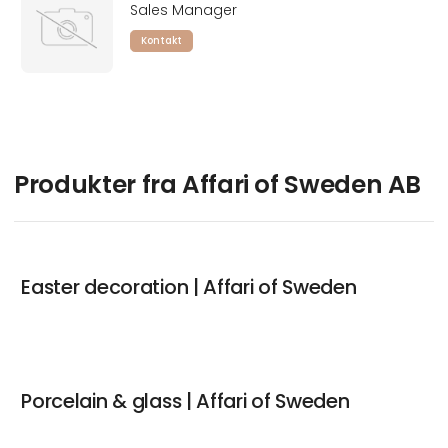
Sales Manager
Kontakt
Produkter fra Affari of Sweden AB
Easter decoration | Affari of Sweden
Porcelain & glass | Affari of Sweden