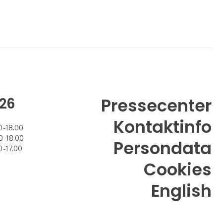
26
Pressecenter
Kontaktinfo
 - 18.00
 - 18.00
Persondata
 - 17.00
Cookies
English