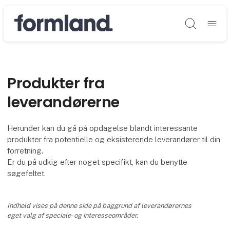
Søg
Produkter fra
leverandørerne
Herunder kan du gå på opdagelse blandt interessante
produkter fra potentielle og eksisterende leverandører til din
forretning.
Er du på udkig efter noget specifikt, kan du benytte
søgefeltet.
Indhold vises på denne side på baggrund af leverandørernes
eget valg af speciale- og interesseområder.