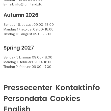
E-mail:
info@formland.dk
Autumn 2026
Søndag 16. august 09.00 - 18.00
Mandag 17. august 09.00 - 18.00
Tirsdag 18. august 09.00 - 17.00
Spring 2027
Søndag 31. januar 09.00 - 18.00
Mandag 1. februar 09.00 - 18.00
Tirsdag 2. februar 09.00 - 17.00
Pressecenter
Kontaktinfo
Persondata
Cookies
English