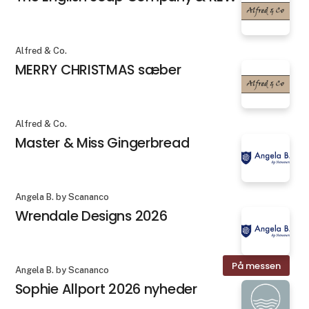
Alfred & Co.
MERRY CHRISTMAS sæber
Alfred & Co.
Master & Miss Gingerbread
Angela B. by Scananco
Wrendale Designs 2026
På messen
Angela B. by Scananco
Sophie Allport 2026 nyheder