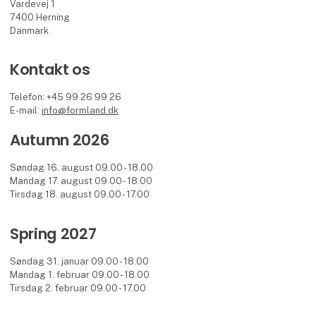
Vardevej 1
7400 Herning
Danmark
Kontakt os
Telefon: +45 99 26 99 26
E-mail:
info@formland.dk
Autumn 2026
Søndag 16. august 09.00 - 18.00
Mandag 17. august 09.00 - 18.00
Tirsdag 18. august 09.00 - 17.00
Spring 2027
Søndag 31. januar 09.00 - 18.00
Mandag 1. februar 09.00 - 18.00
Tirsdag 2. februar 09.00 - 17.00