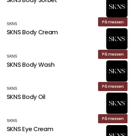
SKNS Body Sorbet
På messen
SKNS
SKNS Body Cream
På messen
SKNS
SKNS Body Wash
På messen
SKNS
SKNS Body Oil
På messen
SKNS
SKNS Eye Cream