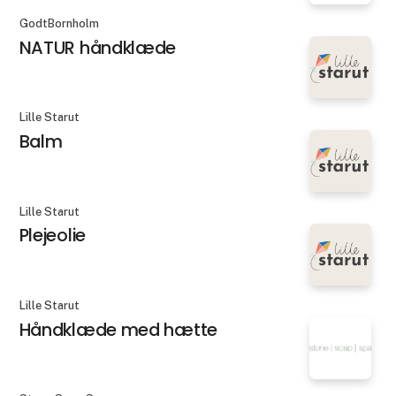
GodtBornholm
NATUR håndklæde
Lille Starut
Balm
Lille Starut
Plejeolie
Lille Starut
Håndklæde med hætte