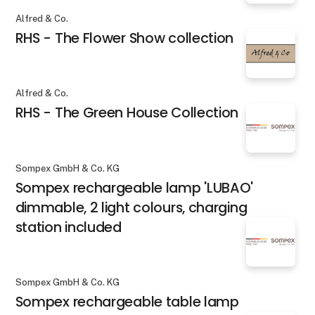
Alfred & Co.
RHS - The Flower Show collection
Alfred & Co.
RHS - The Green House Collection
Sompex GmbH & Co. KG
Sompex rechargeable lamp 'LUBAO'
dimmable, 2 light colours, charging
station included
Sompex GmbH & Co. KG
Sompex rechargeable table lamp