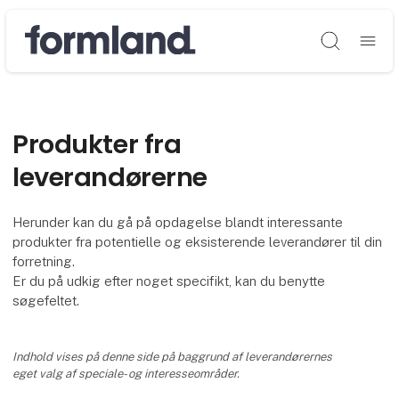
Søg
Produkter fra
leverandørerne
Herunder kan du gå på opdagelse blandt interessante
produkter fra potentielle og eksisterende leverandører til din
forretning.
Er du på udkig efter noget specifikt, kan du benytte
søgefeltet.
Indhold vises på denne side på baggrund af leverandørernes
eget valg af speciale- og interesseområder.