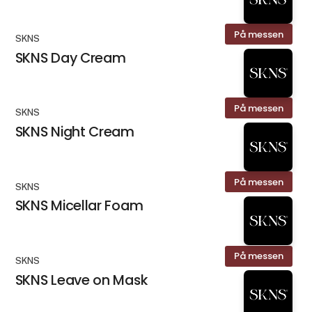
På messen
SKNS
SKNS Day Cream
På messen
SKNS
SKNS Night Cream
På messen
SKNS
SKNS Micellar Foam
På messen
SKNS
SKNS Leave on Mask