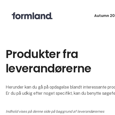
Autumn 20
Produkter fra
leverandørerne
Herunder kan du gå på opdagelse blandt interessante produk
Er du på udkig efter noget specifikt, kan du benytte søgefe
Indhold vises på denne side på baggrund af leverandørernes