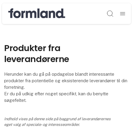
Søg
Produkter fra
leverandørerne
Herunder kan du gå på opdagelse blandt interessante
produkter fra potentielle og eksisterende leverandører til din
forretning.
Er du på udkig efter noget specifikt, kan du benytte
søgefeltet.
Indhold vises på denne side på baggrund af leverandørernes
eget valg af speciale- og interesseområder.