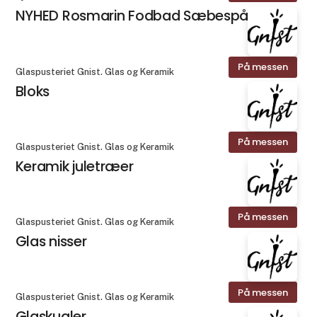
NYHED Rosmarin Fodbad Sæbespåner
På messen
Glaspusteriet Gnist. Glas og Keramik
Bloks
På messen
Glaspusteriet Gnist. Glas og Keramik
Keramik juletræer
På messen
Glaspusteriet Gnist. Glas og Keramik
Glas nisser
På messen
Glaspusteriet Gnist. Glas og Keramik
Glaskugler