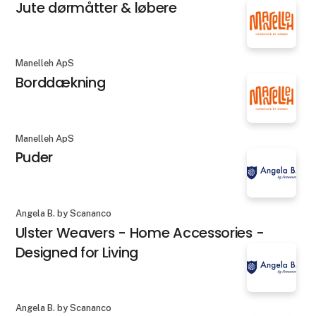
Jute dørmåtter & løbere
Manelleh ApS
Borddækning
Manelleh ApS
Puder
Angela B. by Scananco
Ulster Weavers - Home Accessories -
Designed for Living
Angela B. by Scananco