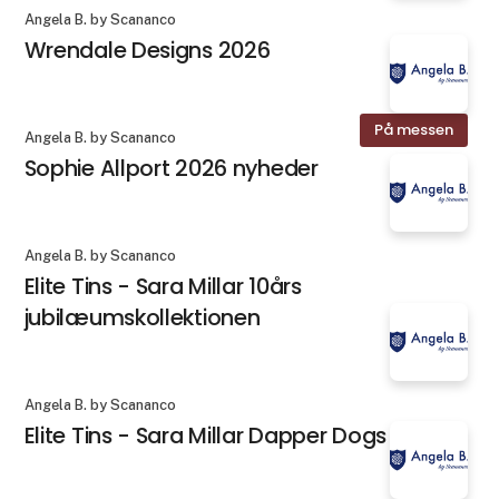
Angela B. by Scananco
Wrendale Designs 2026
På messen
Angela B. by Scananco
Sophie Allport 2026 nyheder
Angela B. by Scananco
Elite Tins - Sara Millar 10års
jubilæumskollektionen
Angela B. by Scananco
Elite Tins - Sara Millar Dapper Dogs