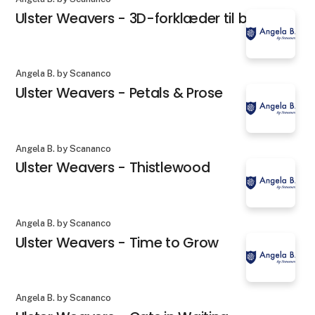
Ulster Weavers - 3D-forklæder til børn
Angela B. by Scananco
Ulster Weavers - Petals & Prose
Angela B. by Scananco
Ulster Weavers - Thistlewood
Angela B. by Scananco
Ulster Weavers - Time to Grow
Angela B. by Scananco