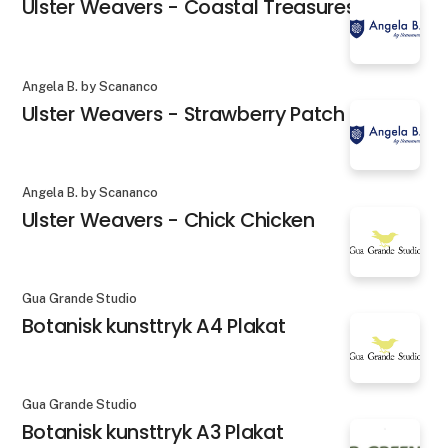
Ulster Weavers - Coastal Treasures
Angela B. by Scananco
Ulster Weavers - Strawberry Patch
Angela B. by Scananco
Ulster Weavers - Chick Chicken
Gua Grande Studio
Botanisk kunsttryk A4 Plakat
Gua Grande Studio
Botanisk kunsttryk A3 Plakat