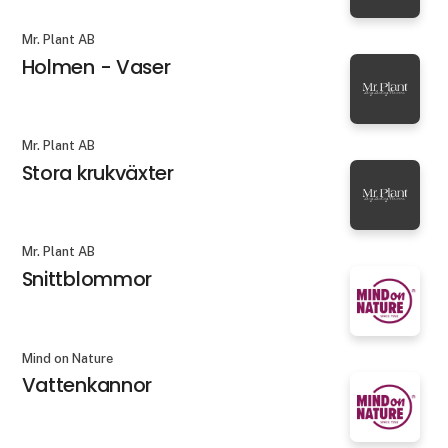
Mr. Plant AB
Holmen - Vaser
Mr. Plant AB
Stora krukväxter
Mr. Plant AB
Snittblommor
Mind on Nature
Vattenkannor