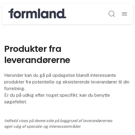
Søg
Produkter fra
leverandørerne
Herunder kan du gå på opdagelse blandt interessante
produkter fra potentielle og eksisterende leverandører til din
forretning.
Er du på udkig efter noget specifikt, kan du benytte
søgefeltet.
Indhold vises på denne side på baggrund af leverandørernes
eget valg af speciale- og interesseområder.