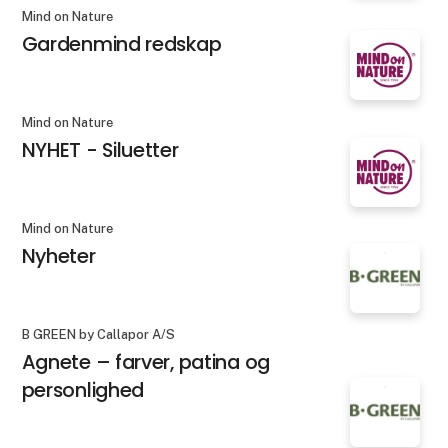
Mind on Nature
Gardenmind redskap
Mind on Nature
NYHET - Siluetter
Mind on Nature
Nyheter
B GREEN by Callapor A/S
Agnete – farver, patina og
personlighed