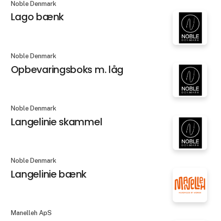
Noble Denmark
Lago bænk
Noble Denmark
Opbevaringsboks m. låg
Noble Denmark
Langelinie skammel
Noble Denmark
Langelinie bænk
Manelleh ApS