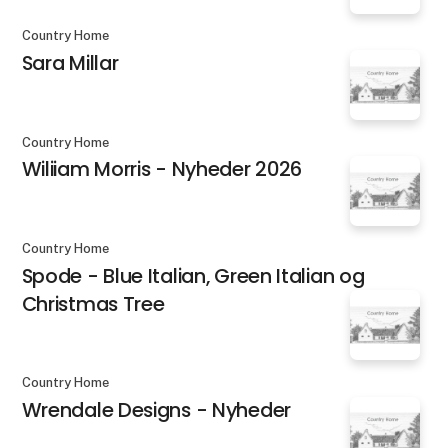
Country Home
Sara Millar
Country Home
Wiliiam Morris - Nyheder 2026
Country Home
Spode - Blue Italian, Green Italian og
Christmas Tree
Country Home
Wrendale Designs - Nyheder