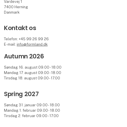
Vardevej 1
7400 Herning
Danmark
Kontakt os
Telefon: +45 99 26 99 26
E-mail:
info@formland.dk
Autumn 2026
Søndag 16. august 09.00 - 18.00
Mandag 17. august 09.00 - 18.00
Tirsdag 18. august 09.00 - 17.00
Spring 2027
Søndag 31. januar 09.00 - 18.00
Mandag 1. februar 09.00 - 18.00
Tirsdag 2. februar 09.00 - 17.00