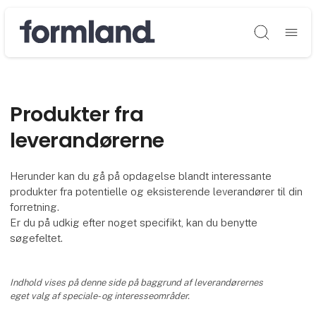
Søg
Produkter fra
leverandørerne
Herunder kan du gå på opdagelse blandt interessante
produkter fra potentielle og eksisterende leverandører til din
forretning.
Er du på udkig efter noget specifikt, kan du benytte
søgefeltet.
Indhold vises på denne side på baggrund af leverandørernes
eget valg af speciale- og interesseområder.