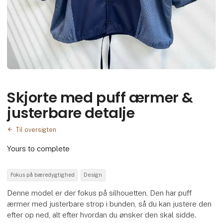
Skjorte med puff ærmer &
justerbare detalje
Til oversigten
Yours to complete
Fokus på bæredygtighed
Design
Denne model er der fokus på silhouetten. Den har puff
ærmer med justerbare strop i bunden, så du kan justere den
efter op ned, alt efter hvordan du ønsker den skal sidde.