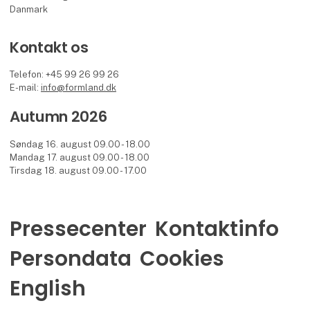
Danmark
Kontakt os
Telefon: +45 99 26 99 26
E-mail:
info@formland.dk
Autumn 2026
Søndag 16. august 09.00 - 18.00
Mandag 17. august 09.00 - 18.00
Tirsdag 18. august 09.00 - 17.00
Pressecenter
Kontaktinfo
Persondata
Cookies
English