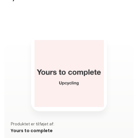
Produktet er tilføjet af:
Yours to complete