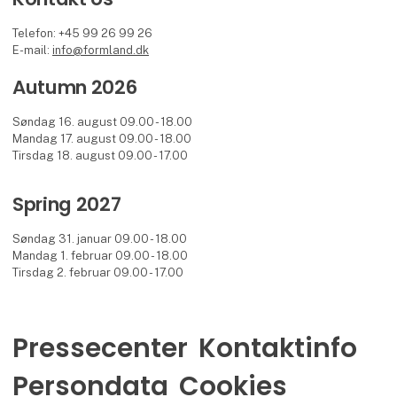
Telefon: +45 99 26 99 26
E-mail:
info@formland.dk
Autumn 2026
Søndag 16. august 09.00 - 18.00
Mandag 17. august 09.00 - 18.00
Tirsdag 18. august 09.00 - 17.00
Spring 2027
Søndag 31. januar 09.00 - 18.00
Mandag 1. februar 09.00 - 18.00
Tirsdag 2. februar 09.00 - 17.00
Pressecenter
Kontaktinfo
Persondata
Cookies