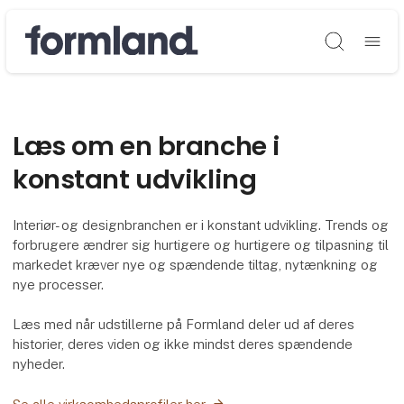
Søg
Læs om en branche i
konstant udvikling
Interiør- og designbranchen er i konstant udvikling. Trends og
forbrugere ændrer sig hurtigere og hurtigere og tilpasning til
markedet kræver nye og spændende tiltag, nytænkning og
nye processer.
Læs med når udstillerne på Formland deler ud af deres
historier, deres viden og ikke mindst deres spændende
nyheder.