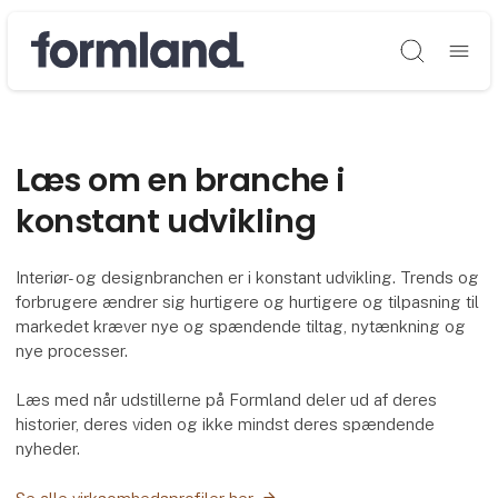
Søg
Læs om en branche i
konstant udvikling
Interiør- og designbranchen er i konstant udvikling. Trends og
forbrugere ændrer sig hurtigere og hurtigere og tilpasning til
markedet kræver nye og spændende tiltag, nytænkning og
nye processer.
Læs med når udstillerne på Formland deler ud af deres
historier, deres viden og ikke mindst deres spændende
nyheder.