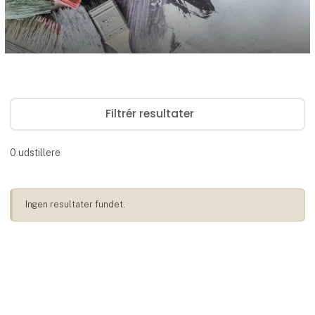
Filtrér resultater
0
udstillere
Ingen resultater fundet.