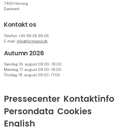
7400 Herning
Danmark
Kontakt os
Telefon: +45 99 26 99 26
E-mail:
info@formland.dk
Autumn 2026
Søndag 16. august 09.00 - 18.00
Mandag 17. august 09.00 - 18.00
Tirsdag 18. august 09.00 - 17.00
Pressecenter
Kontaktinfo
Persondata
Cookies
English