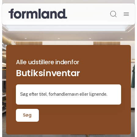
Søg
Alle udstillere indenfor
Butiksinventar
Søg efter titel, forhandlernavn eller lignende.
Søg