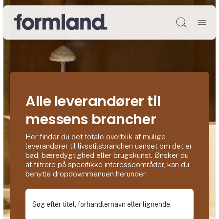
Søg
Alle leverandører til
messens brancher
Her finder du det totale overblik af mulige
leverandører til livsstilsbranchen uanset om det er
bad, bæredygtighed eller brugskunst. Ønsker du
at filtrere på specifikke interesseområder, kan du
benytte dropdownmenuen herunder.
Søg efter titel, forhandlernavn eller lignende.