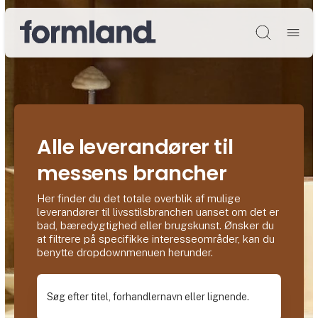
Søg
Alle leverandører til
messens brancher
Her finder du det totale overblik af mulige
leverandører til livsstilsbranchen uanset om det er
bad, bæredygtighed eller brugskunst. Ønsker du
at filtrere på specifikke interesseområder, kan du
benytte dropdownmenuen herunder.
Søg efter titel, forhandlernavn eller lignende.