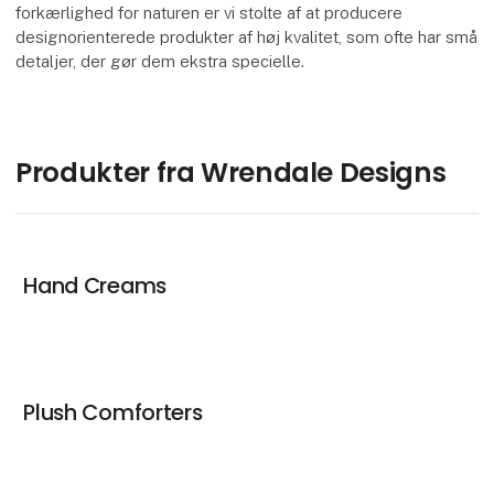
forkærlighed for naturen er vi stolte af at producere
designorienterede produkter af høj kvalitet, som ofte har små
detaljer, der gør dem ekstra specielle.
Produkter fra Wrendale Designs
Hand Creams
Plush Comforters