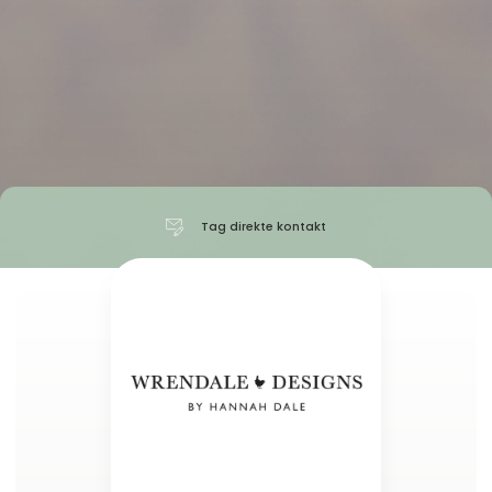
Tag direkte kontakt