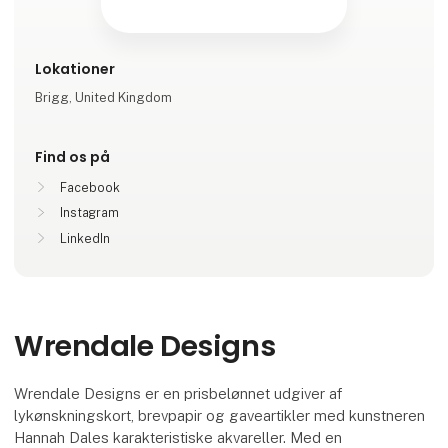
Lokationer
Brigg, United Kingdom
Find os på
Facebook
Instagram
LinkedIn
Wrendale Designs
Wrendale Designs er en prisbelønnet udgiver af
lykønskningskort, brevpapir og gaveartikler med kunstneren
Hannah Dales karakteristiske akvareller. Med en