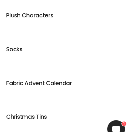
Plush Characters
Socks
Fabric Advent Calendar
Christmas Tins
1