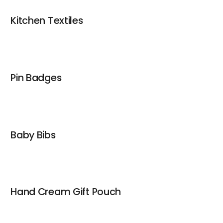
Kitchen Textiles
Pin Badges
Baby Bibs
Hand Cream Gift Pouch