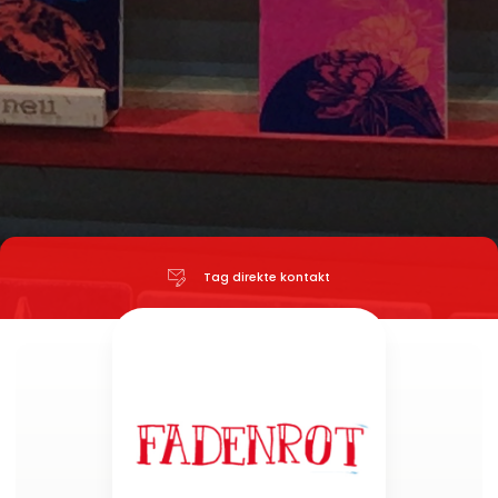
Tag direkte kontakt