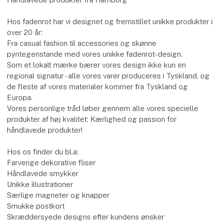
Hos fadenrot har vi designet og fremstillet unikke produkter i
over 20 år:
Fra casual fashion til accessories og skønne
pyntegenstande med vores unikke fadenrot-design.
Som et lokalt mærke bærer vores design ikke kun en
regional signatur - alle vores varer produceres i Tyskland, og
de fleste af vores materialer kommer fra Tyskland og
Europa.
Vores personlige tråd løber gennem alle vores specielle
produkter af høj kvalitet: Kærlighed og passion for
håndlavede produkter!
Hos os finder du bl.a:
Farverige dekorative fliser
Håndlavede smykker
Unikke illustrationer
Særlige magneter og knapper
Smukke postkort
Skræddersyede designs efter kundens ønsker