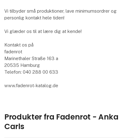
Vi tilbyder små produktioner, lave minimumsordrer og
personlig kontakt hele tiden!
Vi glæder os til at lære dig at kende!
Kontakt os på
fadenrot
Marinethaler Straße 163 a
20535 Hamburg
Telefon: 040 288 00 633
www.fadenrot-katalog.de
Produkter fra Fadenrot - Anka
Carls