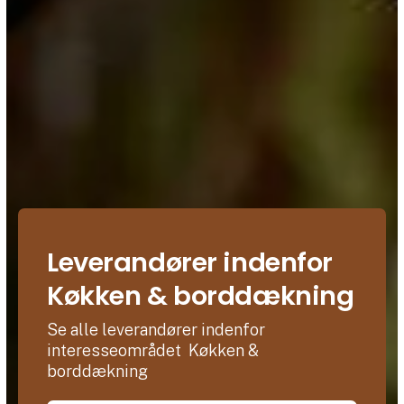
Leverandører indenfor
Køkken & borddækning
Se alle leverandører indenfor
interesseområdet Køkken &
borddækning