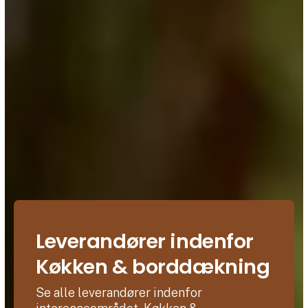
Leverandører indenfor
Køkken & borddækning
Se alle leverandører indenfor