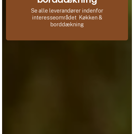
Se alle leverandører indenfor
interesseområdet Køkken &
borddækning