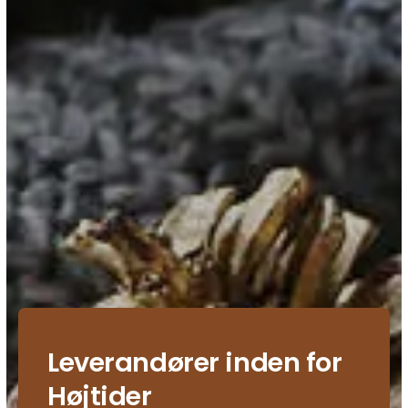
Leverandører inden for
Højtider