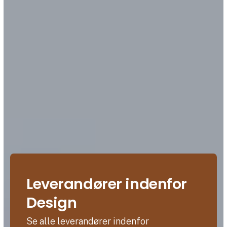
Leverandører indenfor
Design
Se alle leverandører indenfor