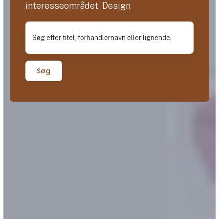
interesseområdet Design
Søg efter titel, forhandlernavn eller lignende.
Søg