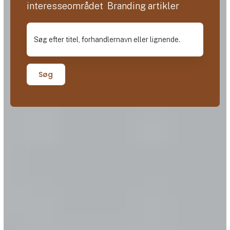
interesseområdet Branding artikler
Søg efter titel, forhandlernavn eller lignende.
Søg