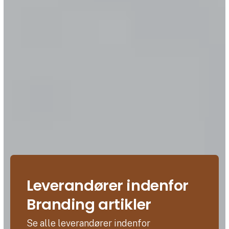
Leverandører indenfor
Branding artikler
Se alle leverandører indenfor