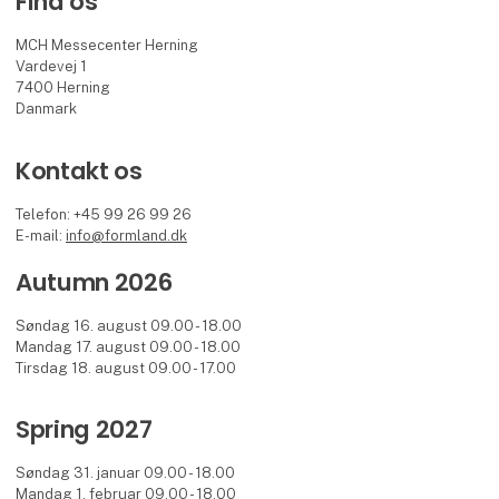
Find os
MCH Messecenter Herning
Vardevej 1
7400 Herning
Danmark
Kontakt os
Telefon: +45 99 26 99 26
E-mail:
info@formland.dk
Autumn 2026
Søndag 16. august 09.00 - 18.00
Mandag 17. august 09.00 - 18.00
Tirsdag 18. august 09.00 - 17.00
Spring 2027
Søndag 31. januar 09.00 - 18.00
Mandag 1. februar 09.00 - 18.00