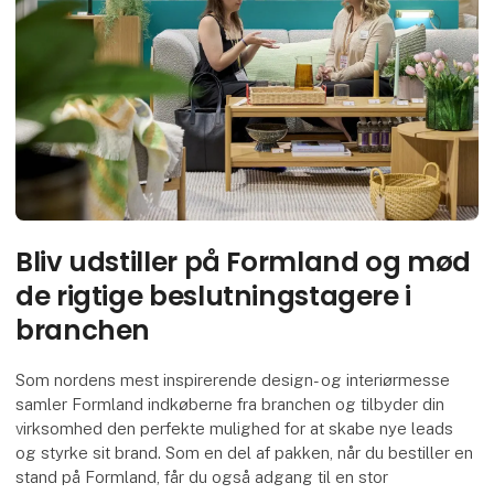
Bliv udstiller på Formland og mød
de rigtige beslutningstagere i
branchen
Som nordens mest inspirerende design- og interiørmesse
samler Formland indkøberne fra branchen og tilbyder din
virksomhed den perfekte mulighed for at skabe nye leads
og styrke sit brand. Som en del af pakken, når du bestiller en
stand på Formland, får du også adgang til en stor