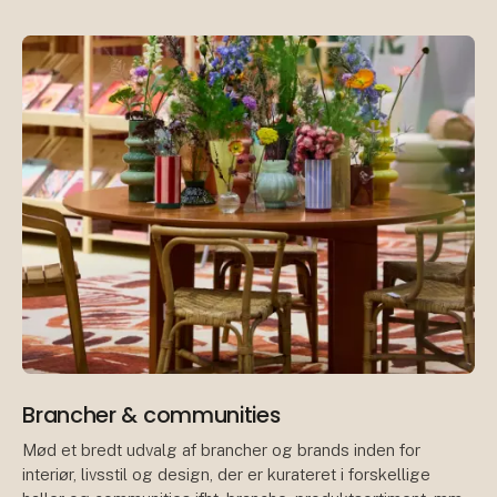
In
Brancher & communities
Mød et bredt udvalg af brancher og brands inden for
interiør, livsstil og design, der er kurateret i forskellige