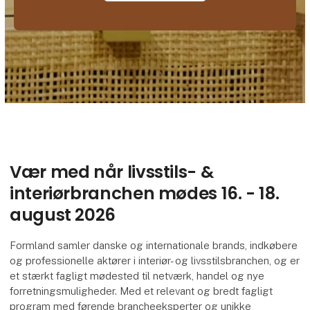
Vær med når livsstils- &
interiørbranchen mødes 16. - 18.
august 2026
Formland samler danske og internationale brands, indkøbere
og professionelle aktører i interiør- og livsstilsbranchen, og er
et stærkt fagligt mødested til netværk, handel og nye
forretningsmuligheder. Med et relevant og bredt fagligt
program med førende brancheeksperter og unikke