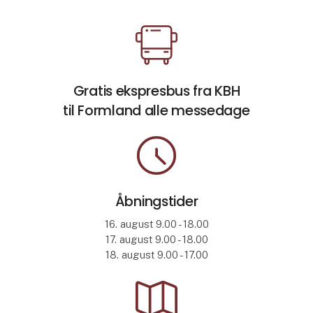
Åbn link
Gratis ekspresbus fra KBH
til Formland alle messedage
Åbn link
Åbningstider
16. august 9.00 - 18.00
17. august 9.00 - 18.00
18. august 9.00 - 17.00