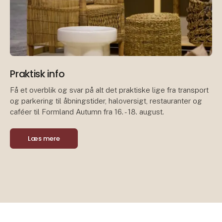
Praktisk info
Få et overblik og svar på alt det praktiske lige fra transport
og parkering til åbningstider, haloversigt, restauranter og
caféer til Formland Autumn fra 16. - 18. august.
Læs mere