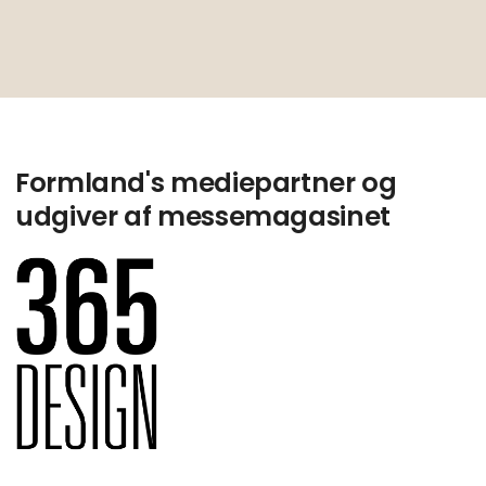
Formland's mediepartner og
udgiver af messemagasinet