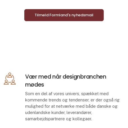
Tilmeld Formland's nyhedsmail
Vær med når designbranchen
mødes
Som en del af vores univers, spækket med
kommende trends og tendenser, er der også rig
mulighed for at netværke med både danske og
udenlandske kunder, leverandører,
samarbejdspartnere og kollegaer.