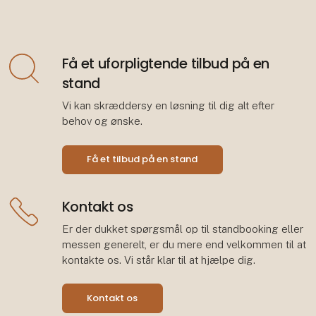
Få et uforpligtende tilbud på en
stand
Vi kan skræddersy en løsning til dig alt efter
behov og ønske.
Få et tilbud på en stand
Kontakt os
Er der dukket spørgsmål op til standbooking eller
messen generelt, er du mere end velkommen til at
kontakte os. Vi står klar til at hjælpe dig.
Kontakt os