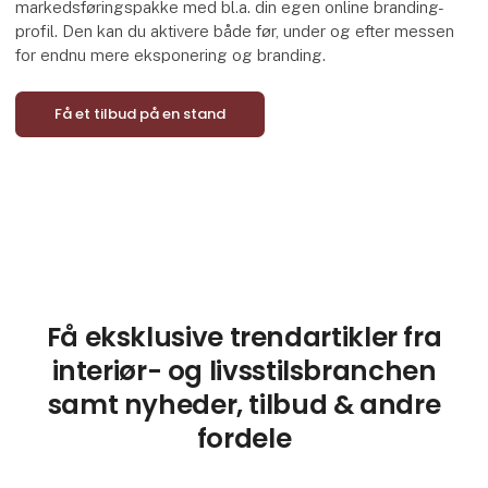
markedsføringspakke med bl.a. din egen online branding-
profil. Den kan du aktivere både før, under og efter messen
for endnu mere eksponering og branding.
Få et tilbud på en stand
Få eksklusive trendartikler fra
interiør- og livsstilsbranchen
samt nyheder, tilbud & andre
fordele