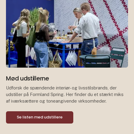
Mød udstillerne
Udforsk de spændende interiør- og livsstilsbrands, der
udstiller på Formland Spring. Her finder du et stærkt miks
af iværksættere og toneangivende virksomheder.
Se listen med udstillere