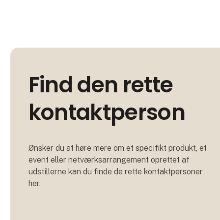
Find den rette
kontaktperson
Ønsker du at høre mere om et specifikt produkt, et
event eller netværksarrangement oprettet af
udstillerne kan du finde de rette kontaktpersoner
her.