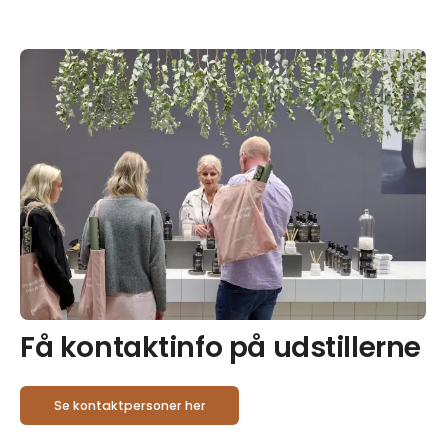
Få kontaktinfo på udstillerne
Se kontaktpersoner her