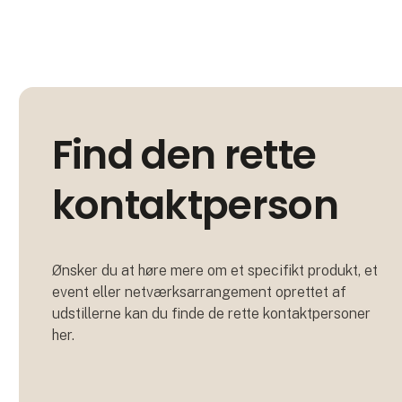
Find den rette
kontaktperson
Ønsker du at høre mere om et specifikt produkt, et
event eller netværksarrangement oprettet af
udstillerne kan du finde de rette kontaktpersoner
her.