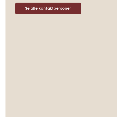
Se alle kontaktpersoner