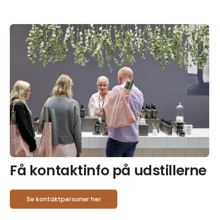
Få kontaktinfo på udstillerne
Se kontaktpersoner her