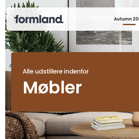
Autumn 20
Alle udstillere indenfor
Møbler