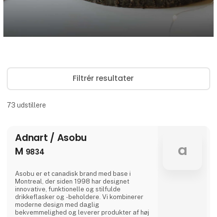
Filtrér resultater
73
udstillere
Adnart / Asobu
a
M
9834
Asobu er et canadisk brand med base i
Montreal, der siden 1998 har designet
innovative, funktionelle og stilfulde
drikkeflasker og -beholdere. Vi kombinerer
moderne design med daglig
bekvemmelighed og leverer produkter af høj