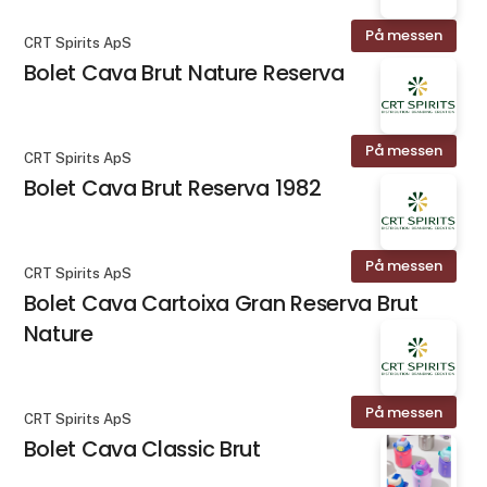
På messen
CRT Spirits ApS
Bolet Cava Brut Nature Reserva
På messen
CRT Spirits ApS
Bolet Cava Brut Reserva 1982
På messen
CRT Spirits ApS
Bolet Cava Cartoixa Gran Reserva Brut
Nature
På messen
CRT Spirits ApS
Bolet Cava Classic Brut