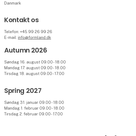
Danmark
Kontakt os
Telefon: +45 99 26 99 26
E-mail:
info@formland.dk
Autumn 2026
Søndag 16. august 09.00 - 18.00
Mandag 17. august 09.00 - 18.00
Tirsdag 18. august 09.00 - 17.00
Spring 2027
Søndag 31. januar 09.00 - 18.00
Mandag 1. februar 09.00 - 18.00
Tirsdag 2. februar 09.00 - 17.00