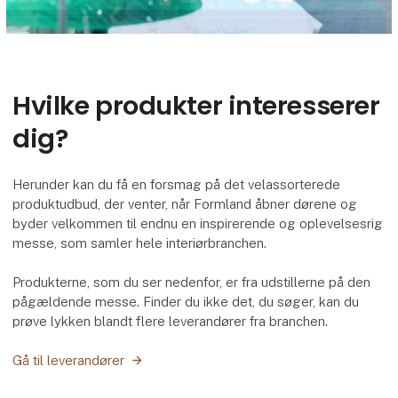
Hvilke produkter interesserer
dig?
Herunder kan du få en forsmag på det velassorterede
produktudbud, der venter, når Formland åbner dørene og
byder velkommen til endnu en inspirerende og oplevelsesrig
messe, som samler hele interiørbranchen.
Produkterne, som du ser nedenfor, er fra udstillerne på den
pågældende messe. Finder du ikke det, du søger, kan du
prøve lykken blandt flere leverandører fra branchen.
Gå til leverandører