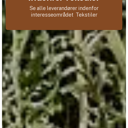
Se alle leverandører indenfor
interesseområdet Tekstiler