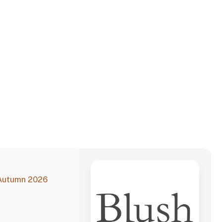
 Autumn 2026