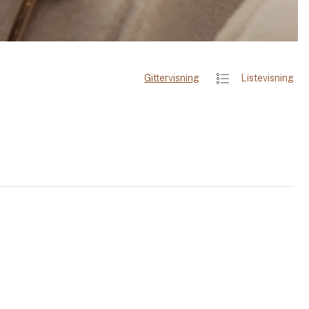
Gittervisning
Listevisning