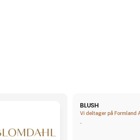
BLUSH
Vi deltager på Formland
-