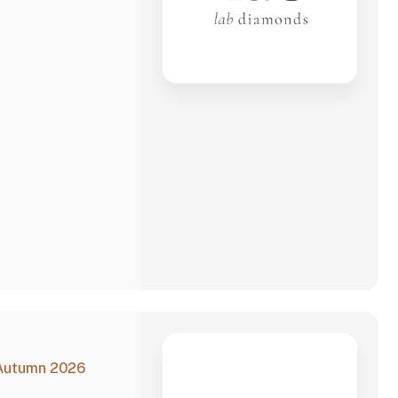
 Autumn 2026